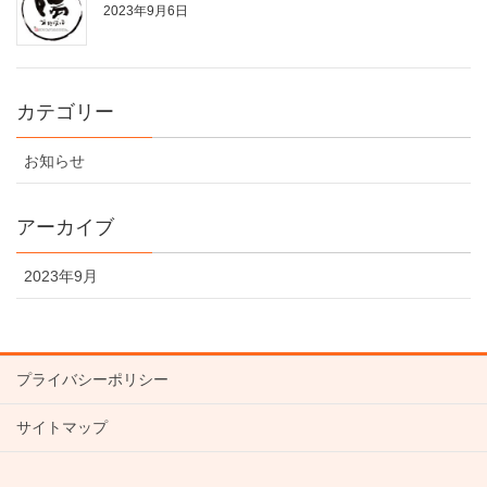
2023年9月6日
カテゴリー
お知らせ
アーカイブ
2023年9月
プライバシーポリシー
サイトマップ