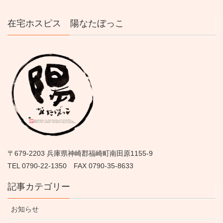
在宅ホスピス 陽なたぼっこ
〒679-2203 兵庫県神崎郡福崎町南田原1155-9
TEL 0790-22-1350 FAX 0790-35-8633
記事カテゴリー
お知らせ