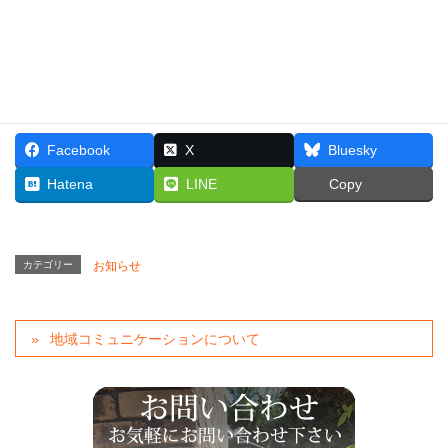
しなどを発信していきますので、
今後ともよろしくお願いいたしま
す。
Facebook
X
Bluesky
Hatena
LINE
Copy
カテゴリー
お知らせ
地域コミュニケーションについて