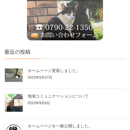
最近の投稿
ホームページ更新しました。
2023年9月27日
地域コミュニケーションについて
2023年9月6日
ホームページを一般公開しました。